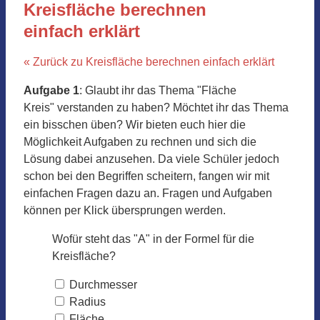
Kreisfläche berechnen
einfach erklärt
« Zurück zu Kreisfläche berechnen einfach erklärt
Aufgabe 1
: Glaubt ihr das Thema "Fläche
Kreis" verstanden zu haben? Möchtet ihr das Thema
ein bisschen üben? Wir bieten euch hier die
Möglichkeit Aufgaben zu rechnen und sich die
Lösung dabei anzusehen. Da viele Schüler jedoch
schon bei den Begriffen scheitern, fangen wir mit
einfachen Fragen dazu an. Fragen und Aufgaben
können per Klick übersprungen werden.
Wofür steht das "A" in der Formel für die
Kreisfläche?
Durchmesser
Radius
Fläche