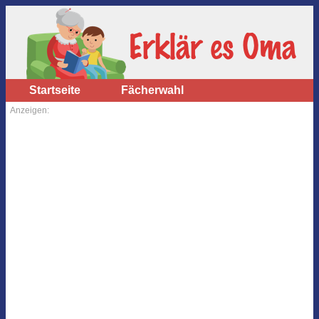
Startseite
Fächerwahl
Anzeigen: