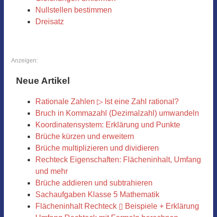
Nullstellen bestimmen
Dreisatz
Anzeigen:
Neue Artikel
Rationale Zahlen ▷ Ist eine Zahl rational?
Bruch in Kommazahl (Dezimalzahl) umwandeln
Koordinatensystem: Erklärung und Punkte
Brüche kürzen und erweitern
Brüche multiplizieren und dividieren
Rechteck Eigenschaften: Flächeninhalt, Umfang
und mehr
Brüche addieren und subtrahieren
Sachaufgaben Klasse 5 Mathematik
Flächeninhalt Rechteck ▯ Beispiele + Erklärung