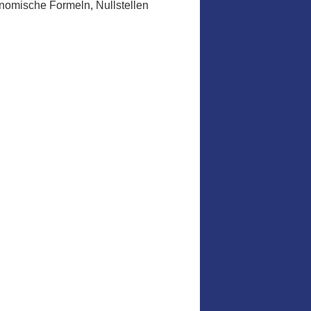
nomische Formeln, Nullstellen