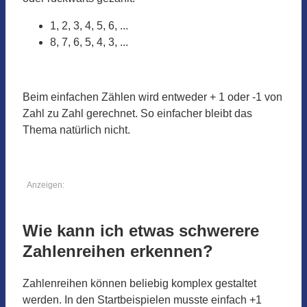
1, 2, 3, 4, 5, 6, ...
8, 7, 6, 5, 4, 3, ...
Beim einfachen Zählen wird entweder + 1 oder -1 von
Zahl zu Zahl gerechnet. So einfacher bleibt das
Thema natürlich nicht.
Anzeigen:
Wie kann ich etwas schwerere
Zahlenreihen erkennen?
Zahlenreihen können beliebig komplex gestaltet
werden. In den Startbeispielen musste einfach +1