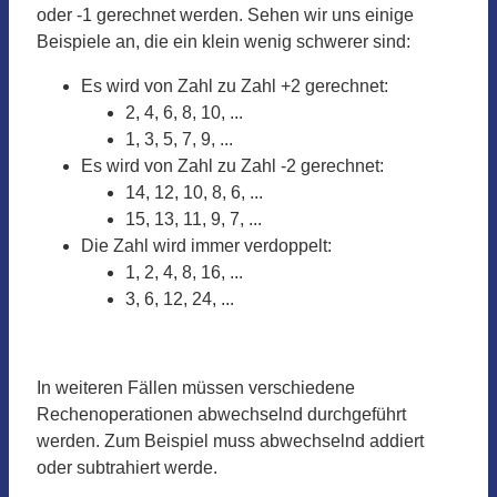
oder -1 gerechnet werden. Sehen wir uns einige
Beispiele an, die ein klein wenig schwerer sind:
Es wird von Zahl zu Zahl +2 gerechnet:
2, 4, 6, 8, 10, ...
1, 3, 5, 7, 9, ...
Es wird von Zahl zu Zahl -2 gerechnet:
14, 12, 10, 8, 6, ...
15, 13, 11, 9, 7, ...
Die Zahl wird immer verdoppelt:
1, 2, 4, 8, 16, ...
3, 6, 12, 24, ...
In weiteren Fällen müssen verschiedene
Rechenoperationen abwechselnd durchgeführt
werden. Zum Beispiel muss abwechselnd addiert
oder subtrahiert werde.