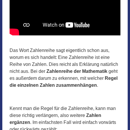
Das Wort Zahlenreihe sagt eigentlich schon aus,
worum es sich handelt: Eine Zahlenreihe ist eine
Reihe von Zahlen. Dies reicht als Erklärung natürlich
nicht aus. Bei der
Zahlenreihe der Mathematik
geht
es außerdem darum zu erkennen, mit welcher
Regel
die einzelnen Zahlen zusammenhängen
.
Kennt man die Regel für die Zahlenreihe, kann man
diese richtig verlängern, also weitere
Zahlen
ergänzen
. Im einfachsten Fall wird einfach vorwärts
oder rückwärts gezählt: