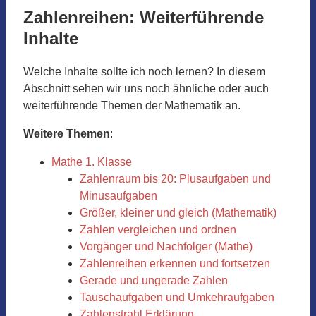
Zahlenreihen: Weiterführende
Inhalte
Welche Inhalte sollte ich noch lernen? In diesem
Abschnitt sehen wir uns noch ähnliche oder auch
weiterführende Themen der Mathematik an.
Weitere Themen
:
Mathe 1. Klasse
Zahlenraum bis 20: Plusaufgaben und
Minusaufgaben
Größer, kleiner und gleich (Mathematik)
Zahlen vergleichen und ordnen
Vorgänger und Nachfolger (Mathe)
Zahlenreihen erkennen und fortsetzen
Gerade und ungerade Zahlen
Tauschaufgaben und Umkehraufgaben
Zahlenstrahl Erklärung