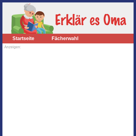
Startseite
Fächerwahl
Anzeigen: