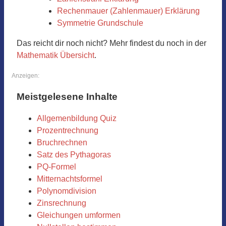
Rechenmauer (Zahlenmauer) Erklärung
Symmetrie Grundschule
Das reicht dir noch nicht? Mehr findest du noch in der
Mathematik Übersicht
.
Anzeigen:
Meistgelesene Inhalte
Allgemenbildung Quiz
Prozentrechnung
Bruchrechnen
Satz des Pythagoras
PQ-Formel
Mitternachtsformel
Polynomdivision
Zinsrechnung
Gleichungen umformen