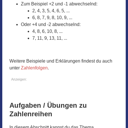
Zum Beispiel +2 und -1 abwechselnd:
2, 4, 3, 5, 4, 6, 5, ...
6, 8, 7, 9, 8, 10, 9, ...
Oder +4 und -2 abwechselnd:
4, 8, 6, 10, 8, ...
7, 11, 9, 13, 11, ...
Weitere Beispiele und Erklärungen findest du auch
unter
Zahlenfolgen
.
Anzeigen:
Aufgaben / Übungen zu
Zahlenreihen
In diesem Abschnitt kannst du das Thema