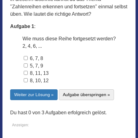
"Zahlenreihen erkennen und fortsetzen" einmal selbst
üben. Wie lautet die richtige Antwort?
Aufgabe 1
:
Wie muss diese Reihe fortgesetzt werden?
2, 4, 6, ...
6, 7, 8
5, 7, 9
8, 11, 13
8, 10, 12
Weiter zur Lösung »
Aufgabe überspringen »
Du hast 0 von 3 Aufgaben erfolgreich gelöst.
Anzeigen: