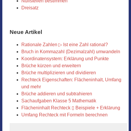
Nullstellen bestimmen
Dreisatz
Neue Artikel
Rationale Zahlen ▷ Ist eine Zahl rational?
Bruch in Kommazahl (Dezimalzahl) umwandeln
Koordinatensystem: Erklärung und Punkte
Brüche kürzen und erweitern
Brüche multiplizieren und dividieren
Rechteck Eigenschaften: Flächeninhalt, Umfang
und mehr
Brüche addieren und subtrahieren
Sachaufgaben Klasse 5 Mathematik
Flächeninhalt Rechteck ▯ Beispiele + Erklärung
Umfang Rechteck mit Formeln berechnen