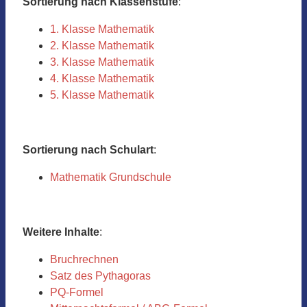
Sortierung nach Klassenstufe
:
1. Klasse Mathematik
2. Klasse Mathematik
3. Klasse Mathematik
4. Klasse Mathematik
5. Klasse Mathematik
Sortierung nach Schulart
:
Mathematik Grundschule
Weitere Inhalte
:
Bruchrechnen
Satz des Pythagoras
PQ-Formel