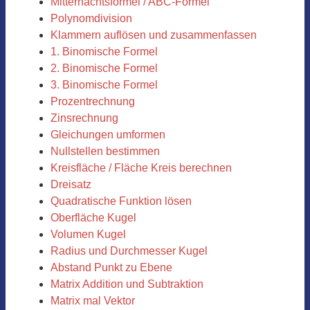
Mitternachtsformel / ABC-Formel
Polynomdivision
Klammern auflösen und zusammenfassen
1. Binomische Formel
2. Binomische Formel
3. Binomische Formel
Prozentrechnung
Zinsrechnung
Gleichungen umformen
Nullstellen bestimmen
Kreisfläche / Fläche Kreis berechnen
Dreisatz
Quadratische Funktion lösen
Oberfläche Kugel
Volumen Kugel
Radius und Durchmesser Kugel
Abstand Punkt zu Ebene
Matrix Addition und Subtraktion
Matrix mal Vektor