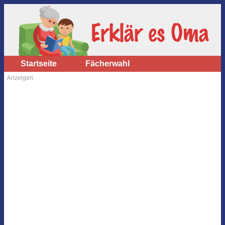
Startseite
Fächerwahl
Anzeigen: