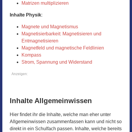
Matrizen multiplizieren
Inhalte Physik
:
Magnete und Magnetismus
Magnetisierbarkeit: Magnetisieren und
Entmagnetisieren
Magnetfeld und magnetische Feldlinien
Kompass
Strom, Spannung und Widerstand
Anzeigen:
Inhalte Allgemeinwissen
Hier findet ihr die Inhalte, welche man eher unter
Allgemeinwissen zusammenfassen kann und nicht so
direkt in ein Schulfach passen. Inhalte, welche bereits