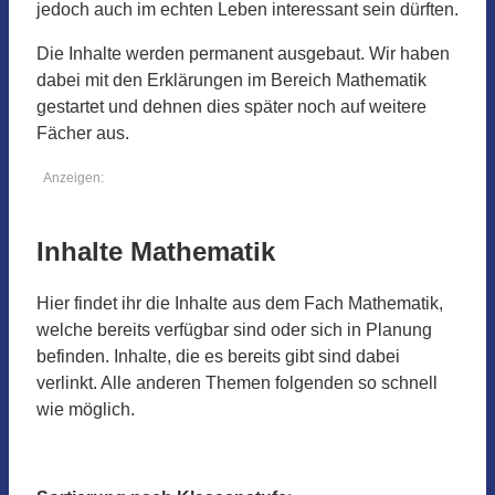
jedoch auch im echten Leben interessant sein dürften.
Die Inhalte werden permanent ausgebaut. Wir haben
dabei mit den Erklärungen im Bereich Mathematik
gestartet und dehnen dies später noch auf weitere
Fächer aus.
Anzeigen:
Inhalte Mathematik
Hier findet ihr die Inhalte aus dem Fach Mathematik,
welche bereits verfügbar sind oder sich in Planung
befinden. Inhalte, die es bereits gibt sind dabei
verlinkt. Alle anderen Themen folgenden so schnell
wie möglich.