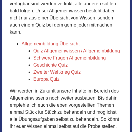
verfügbar sind werden verlinkt, alle anderen sollten
bald folgen. Unser Allgemeinwissen besteht dabei
nicht nur aus einer Übersicht von Wissen, sondern
auch einem Quiz bei dem gerne jeder mitmachen
kann.
Allgemeinbildung Übersicht
Quiz Allgemeinwissen / Allgemeinbildung
Schwere Fragen Allgemeinbildung
Geschichte Quiz
Zweiter Weltkrieg Quiz
Europa Quiz
Wir werden in Zukunft unsere Inhalte im Bereich des
Allgemeinwissens noch weiter ausbauen. Bis dahin
empfehle ich euch die eben vorgestellten Themen
einmal Stück für Stück zu behandeln und möglichst
alle Übungsaufgaben selbst zu behandeln. So könnt
ihr euer Wissen einmal selbst auf die Probe stellen.