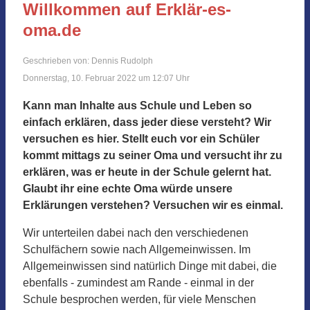
Willkommen auf Erklär-es-
oma.de
Geschrieben von: Dennis Rudolph
Donnerstag, 10. Februar 2022 um 12:07 Uhr
Kann man Inhalte aus Schule und Leben so
einfach erklären, dass jeder diese versteht? Wir
versuchen es hier. Stellt euch vor ein Schüler
kommt mittags zu seiner Oma und versucht ihr zu
erklären, was er heute in der Schule gelernt hat.
Glaubt ihr eine echte Oma würde unsere
Erklärungen verstehen? Versuchen wir es einmal.
Wir unterteilen dabei nach den verschiedenen
Schulfächern sowie nach Allgemeinwissen. Im
Allgemeinwissen sind natürlich Dinge mit dabei, die
ebenfalls - zumindest am Rande - einmal in der
Schule besprochen werden, für viele Menschen