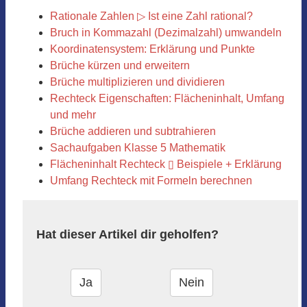
Rationale Zahlen ▷ Ist eine Zahl rational?
Bruch in Kommazahl (Dezimalzahl) umwandeln
Koordinatensystem: Erklärung und Punkte
Brüche kürzen und erweitern
Brüche multiplizieren und dividieren
Rechteck Eigenschaften: Flächeninhalt, Umfang
und mehr
Brüche addieren und subtrahieren
Sachaufgaben Klasse 5 Mathematik
Flächeninhalt Rechteck ▯ Beispiele + Erklärung
Umfang Rechteck mit Formeln berechnen
Hat dieser Artikel dir geholfen?