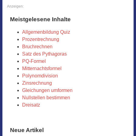
Anzeigen:
Meistgelesene Inhalte
Allgemenbildung Quiz
Prozentrechnung
Bruchrechnen
Satz des Pythagoras
PQ-Formel
Mitternachtsformel
Polynomdivision
Zinsrechnung
Gleichungen umformen
Nullstellen bestimmen
Dreisatz
Neue Artikel