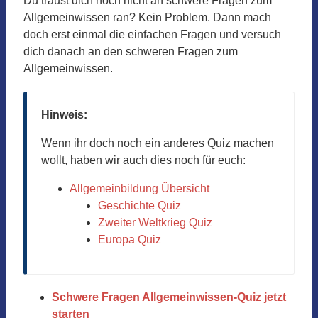
Du traust dich noch nicht an schwere Fragen zum
Allgemeinwissen ran? Kein Problem. Dann mach
doch erst einmal die einfachen Fragen und versuch
dich danach an den schweren Fragen zum
Allgemeinwissen.
Hinweis:
Wenn ihr doch noch ein anderes Quiz machen
wollt, haben wir auch dies noch für euch:
Allgemeinbildung Übersicht
Geschichte Quiz
Zweiter Weltkrieg Quiz
Europa Quiz
Schwere Fragen Allgemeinwissen-Quiz jetzt
starten