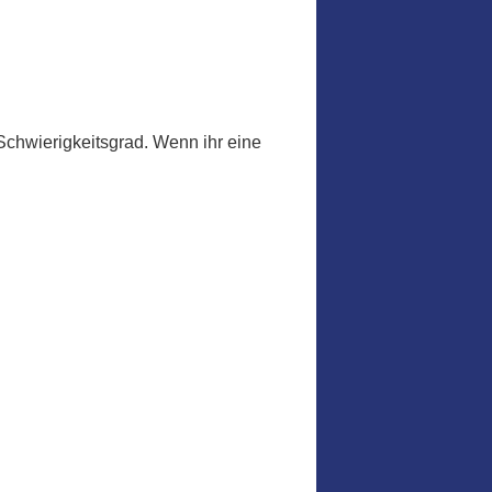
Schwierigkeitsgrad. Wenn ihr eine