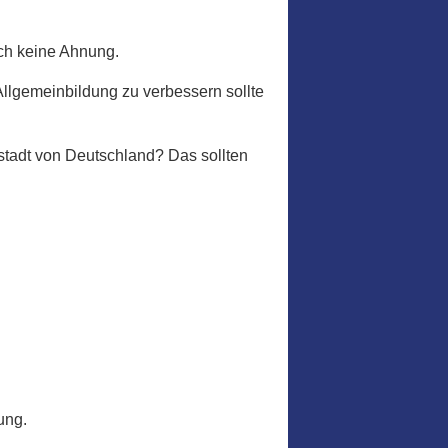
uch keine Ahnung.
Allgemeinbildung zu verbessern sollte
stadt von Deutschland? Das sollten
ung.