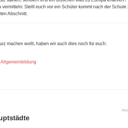
vermitteln: Stellt euch vor ein Schüler kommt nach der Schule z
ten Abschnitt.
iz machen wollt, haben wir auch dies noch für euch:
 Allgemeinbildung
Anz
uptstädte