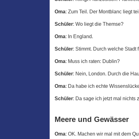
Oma
: Zum Teil. Der Montblanc liegt teil
Schüler
: Wo liegt die Themse?
Oma
: In England.
Schüler
: Stimmt. Durch welche Stadt f
Oma
: Muss ich raten: Dublin?
Schüler
: Nein, London. Durch die Hau
Oma
: Da habe ich echte Wissenslücke
Schüler
: Da sage ich jetzt mal nichts 
Meere und Gewässer
Oma
: OK. Machen wir mal mit dem Qui