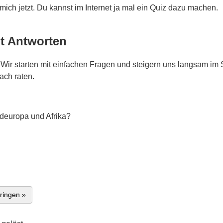
 mich jetzt. Du kannst im Internet ja mal ein Quiz dazu machen.
t Antworten
ir starten mit einfachen Fragen und steigern uns langsam im 
fach raten.
deuropa und Afrika?
ringen »