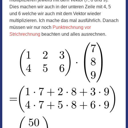
Dies machen wir auch in der unteren Zeile mit 4, 5
und 6 welche wir auch mit dem Vektor wieder
multiplizieren. Ich mache das mal ausführlich. Danach
müssen wir nur noch
Punktrechnung vor
Strichrechnung
beachten und alles ausrechnen.