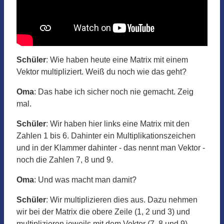
Schüler
: Wie haben heute eine Matrix mit einem
Vektor multipliziert. Weiß du noch wie das geht?
Oma
: Das habe ich sicher noch nie gemacht. Zeig
mal.
Schüler
: Wir haben hier links eine Matrix mit den
Zahlen 1 bis 6. Dahinter ein Multiplikationszeichen
und in der Klammer dahinter - das nennt man Vektor -
noch die Zahlen 7, 8 und 9.
Oma
: Und was macht man damit?
Schüler
: Wir multiplizieren dies aus. Dazu nehmen
wir bei der Matrix die obere Zeile (1, 2 und 3) und
multiplizieren jeweils mit dem Vektor (7, 8 und 9).