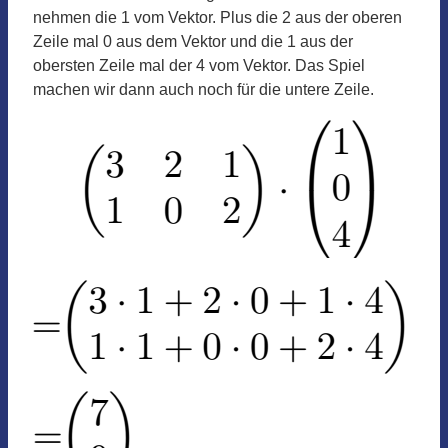
nehmen die 1 vom Vektor. Plus die 2 aus der oberen
Zeile mal 0 aus dem Vektor und die 1 aus der
obersten Zeile mal der 4 vom Vektor. Das Spiel
machen wir dann auch noch für die untere Zeile.