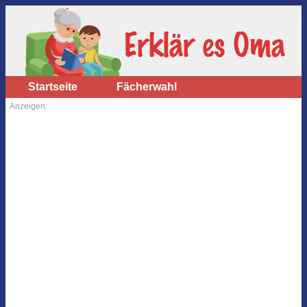
Startseite
Fächerwahl
Anzeigen: