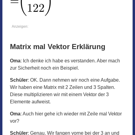
Anzeigen:
Matrix mal Vektor Erklärung
Oma
: Ich denke ich habe es verstanden. Aber mach
zur Sicherheit noch ein Beispiel.
Schüler
: OK. Dann nehmen wir noch eine Aufgabe.
Wir haben eine Matrix mit 2 Zeilen und 3 Spalten.
Diese multiplizieren wir mit einem Vektor der 3
Elemente aufweist.
Oma
: Auch hier gehe ich wieder mit Zeile mal Vektor
vor?
Schüler
: Genau. Wir fangen vorne bei der 3 an und