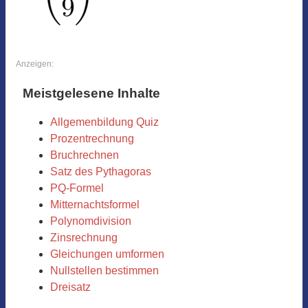
Anzeigen:
Meistgelesene Inhalte
Allgemenbildung Quiz
Prozentrechnung
Bruchrechnen
Satz des Pythagoras
PQ-Formel
Mitternachtsformel
Polynomdivision
Zinsrechnung
Gleichungen umformen
Nullstellen bestimmen
Dreisatz