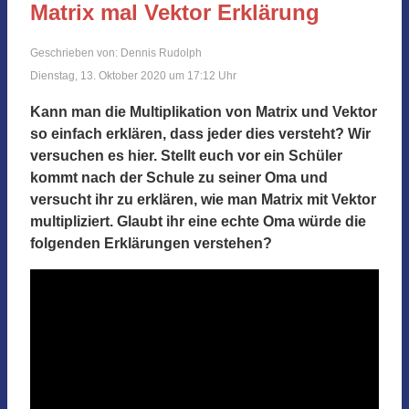
Matrix mal Vektor Erklärung
Geschrieben von: Dennis Rudolph
Dienstag, 13. Oktober 2020 um 17:12 Uhr
Kann man die Multiplikation von Matrix und Vektor
so einfach erklären, dass jeder dies versteht? Wir
versuchen es hier. Stellt euch vor ein Schüler
kommt nach der Schule zu seiner Oma und
versucht ihr zu erklären, wie man Matrix mit Vektor
multipliziert. Glaubt ihr eine echte Oma würde die
folgenden Erklärungen verstehen?