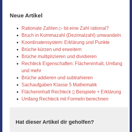
Neue Artikel
Rationale Zahlen ▷ Ist eine Zahl rational?
Bruch in Kommazahl (Dezimalzahl) umwandeln
Koordinatensystem: Erklärung und Punkte
Brüche kürzen und erweitern
Brüche multiplizieren und dividieren
Rechteck Eigenschaften: Flächeninhalt, Umfang
und mehr
Brüche addieren und subtrahieren
Sachaufgaben Klasse 5 Mathematik
Flächeninhalt Rechteck ▯ Beispiele + Erklärung
Umfang Rechteck mit Formeln berechnen
Hat dieser Artikel dir geholfen?