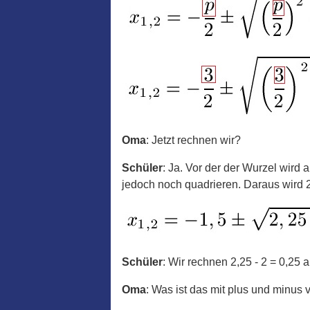
Oma
: Jetzt rechnen wir?
Schüler
: Ja. Vor der der Wurzel wird
jedoch noch quadrieren. Daraus wird 2
Schüler
: Wir rechnen 2,25 - 2 = 0,25 a
Oma
: Was ist das mit plus und minus 