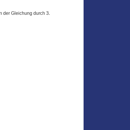
in der Gleichung durch 3.