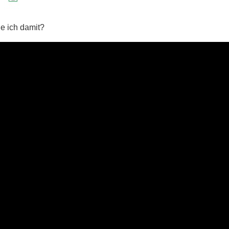
he ich damit?