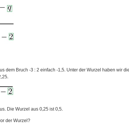
 aus dem Bruch -3 : 2 einfach -1,5. Unter der Wurzel haben wir 
,25.
us. Die Wurzel aus 0,25 ist 0,5.
vor der Wurzel?