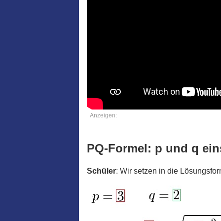
Anzeigen:
PQ-Formel: p und q ein
Schüler
: Wir setzen in die Lösungsfo