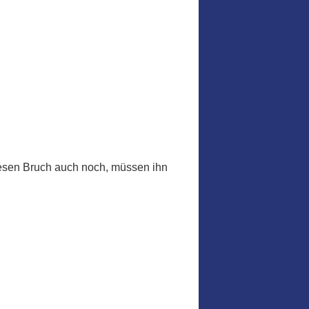
diesen Bruch auch noch, müssen ihn