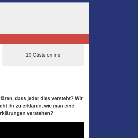
10 Gäste online
ren, dass jeder dies versteht? Wir
ht ihr zu erklären, wie man eine
Erklärungen verstehen?