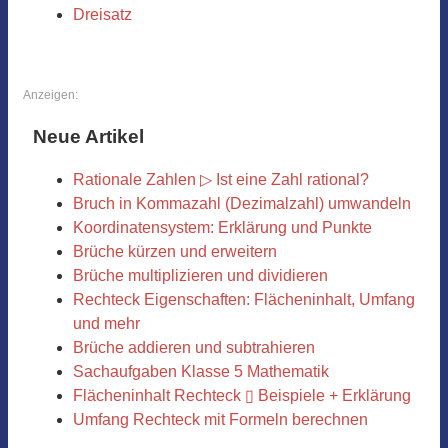
Dreisatz
Anzeigen:
Neue Artikel
Rationale Zahlen ▷ Ist eine Zahl rational?
Bruch in Kommazahl (Dezimalzahl) umwandeln
Koordinatensystem: Erklärung und Punkte
Brüche kürzen und erweitern
Brüche multiplizieren und dividieren
Rechteck Eigenschaften: Flächeninhalt, Umfang
und mehr
Brüche addieren und subtrahieren
Sachaufgaben Klasse 5 Mathematik
Flächeninhalt Rechteck ▯ Beispiele + Erklärung
Umfang Rechteck mit Formeln berechnen