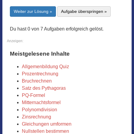
Weiter zur Lösung »
Aufgabe überspringen »
Du hast 0 von 7 Aufgaben erfolgreich gelöst.
Anzeigen:
Meistgelesene Inhalte
Allgemenbildung Quiz
Prozentrechnung
Bruchrechnen
Satz des Pythagoras
PQ-Formel
Mitternachtsformel
Polynomdivision
Zinsrechnung
Gleichungen umformen
Nullstellen bestimmen