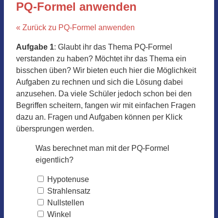
PQ-Formel anwenden
« Zurück zu PQ-Formel anwenden
Aufgabe 1
: Glaubt ihr das Thema PQ-Formel
verstanden zu haben? Möchtet ihr das Thema ein
bisschen üben? Wir bieten euch hier die Möglichkeit
Aufgaben zu rechnen und sich die Lösung dabei
anzusehen. Da viele Schüler jedoch schon bei den
Begriffen scheitern, fangen wir mit einfachen Fragen
dazu an. Fragen und Aufgaben können per Klick
übersprungen werden.
Was berechnet man mit der PQ-Formel
eigentlich?
Hypotenuse
Strahlensatz
Nullstellen
Winkel