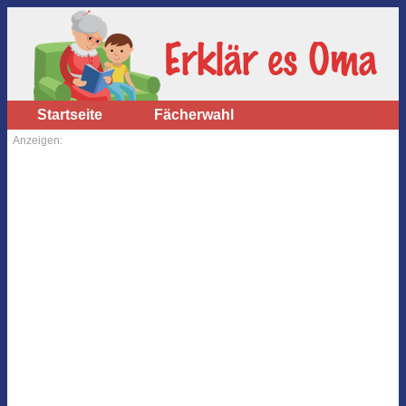
Startseite
Fächerwahl
Anzeigen: