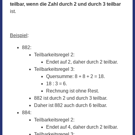
teilbar, wenn die Zahl durch 2 und durch 3 teilbar
ist.
Beispiel
:
882:
Teilbarkeitsregel 2:
Endet auf 2, daher durch 2 teilbar.
Teilbarkeitsregel 3:
Quersumme: 8 + 8 + 2 = 18.
18 : 3 = 6.
Rechnung ist ohne Rest.
882 ist durch 2 und durch 3 teilbar.
Daher ist 882 auch durch 6 teilbar.
884:
Teilbarkeitsregel 2:
Endet auf 4, daher durch 2 teilbar.
Teilbarkeitsregel 3: