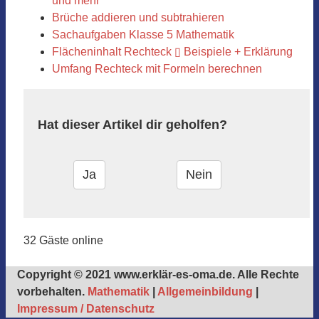
und mehr
Brüche addieren und subtrahieren
Sachaufgaben Klasse 5 Mathematik
Flächeninhalt Rechteck ▯ Beispiele + Erklärung
Umfang Rechteck mit Formeln berechnen
Hat dieser Artikel dir geholfen?
32 Gäste online
Copyright © 2021 www.erklär-es-oma.de. Alle Rechte
vorbehalten.
Mathematik
|
Allgemeinbildung
|
Impressum / Datenschutz