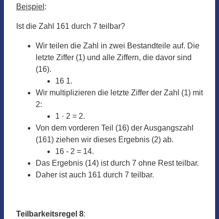
Beispiel
:
Ist die Zahl 161 durch 7 teilbar?
Wir teilen die Zahl in zwei Bestandteile auf. Die
letzte Ziffer (1) und alle Ziffern, die davor sind
(16).
16 1.
Wir multiplizieren die letzte Ziffer der Zahl (1) mit
2:
1 · 2 = 2.
Von dem vorderen Teil (16) der Ausgangszahl
(161) ziehen wir dieses Ergebnis (2) ab.
16 - 2 = 14.
Das Ergebnis (14) ist durch 7 ohne Rest teilbar.
Daher ist auch 161 durch 7 teilbar.
Teilbarkeitsregel 8
: