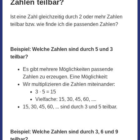
Zahlen teilbar?
Ist eine Zahl gleichzeitig durch 2 oder mehr Zahlen
teilbar bzw. wie finde ich die passenden Zahlen?
Beispiel: Welche Zahlen sind durch 5 und 3
teilbar?
Es gibt mehrere Möglichkeiten passende
Zahlen zu erzeugen. Eine Möglichkeit:
Wir multiplizieren die Zahlen miteinander:
3 · 5 = 15
Vielfache: 15, 30, 45, 60, ....
15, 30, 45, 60, ... sind durch 3 und 5 teilbar.
Beispiel: Welche Zahlen sind durch 3, 6 und 9
teilbar?