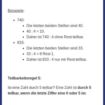
Beispiele
:
740:
Die letzten beiden Stellen sind 40.
40 : 4 = 10.
Daher ist 740 : 4 ohne Rest teilbar.
833:
Die letzten beiden Stellen sind 33.
33 : 4 = 8 Rest 1.
Daher ist 833 : 4 nur mir Rest teilbar.
Teilbarkeitsregel 5:
Ist eine Zahl durch 5 teilbar? Eine Zahl ist
durch 5
teilbar, wenn die letzte Ziffer eine 0 oder 5 ist
.