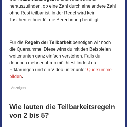
herauszufinden, ob eine Zahl durch eine andere Zahl
ohne Rest teilbar ist. In der Regel wird kein
Taschenrechner für die Berechnung benötigt.
Für die
Regeln der Teilbarkeit
benötigen wir noch
die Quersumme. Diese wirst du mit den Beispielen
weiter unten ganz einfach verstehen. Falls du
dennoch mehr erfahren möchtest findest du
Erklärungen und ein Video unter unter
Quersumme
bilden
.
Anzeigen:
Wie lauten die Teilbarkeitsregeln
von 2 bis 5?