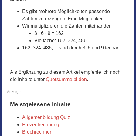
Es gibt mehrere Möglichkeiten passende
Zahlen zu erzeugen. Eine Möglichkeit:
Wir multiplizieren die Zahlen miteinander:
3 · 6 · 9 = 162
Vielfache: 162, 324, 486, ...
162, 324, 486, ... sind durch 3, 6 und 9 teilbar.
Als Ergänzung zu diesem Artikel empfehle ich noch
die Inhalte unter
Quersumme bilden
.
Anzeigen:
Meistgelesene Inhalte
Allgemenbildung Quiz
Prozentrechnung
Bruchrechnen