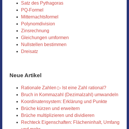
Satz des Pythagoras
PQ-Formel
Mitternachtsformel
Polynomdivision
Zinsrechnung
Gleichungen umformen
Nullstellen bestimmen
Dreisatz
Neue Artikel
Rationale Zahlen ▷ Ist eine Zahl rational?
Bruch in Kommazahl (Dezimalzahl) umwandeln
Koordinatensystem: Erklärung und Punkte
Brüche kürzen und erweitern
Brüche multiplizieren und dividieren
Rechteck Eigenschaften: Flächeninhalt, Umfang