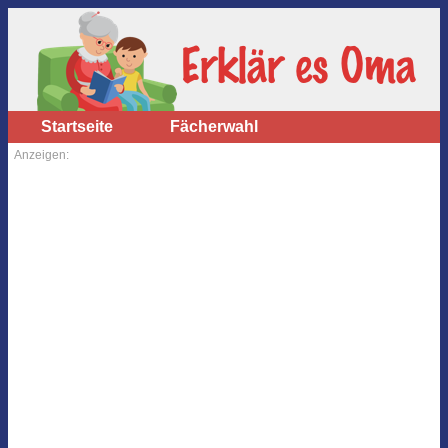
Startseite
Fächerwahl
Anzeigen: