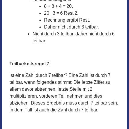
8 + 8 + 4 = 20.
20 : 3 = 6 Rest 2.
Rechnung ergibt Rest.
Daher nicht durch 3 teilbar.
Nicht durch 3 teilbar, daher nicht durch 6
teilbar.
Teilbarkeitsregel 7
:
Ist eine Zahl durch 7 teilbar? Eine Zahl ist durch 7
teilbar, wenn folgendes stimmt: Die letzte Ziffer zu
allem davor abtrennen, letzte Stelle mit 2
multiplizieren, vorderen Teil nehmen und dies
abziehen. Dieses Ergebnis muss durch 7 teilbar sein.
In dem Fall ist auch die Zahl durch 7 teilbar.