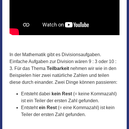
In der Mathematik gibt es Divisionsaufgaben.
Einfache Aufgaben zur Division wären 9 : 3 oder 10 :
3. Für das Thema
Teilbarkeit
nehmen wir wie in den
Beispielen hier zwei natürliche Zahlen und teilen
diese durch einander. Zwei Dinge können passieren:
Entsteht dabei
kein Rest
(= keine Kommazahl)
ist ein Teiler der ersten Zahl gefunden.
Entsteht
ein Rest
(= eine Kommazahl) ist kein
Teiler der ersten Zahl gefunden.