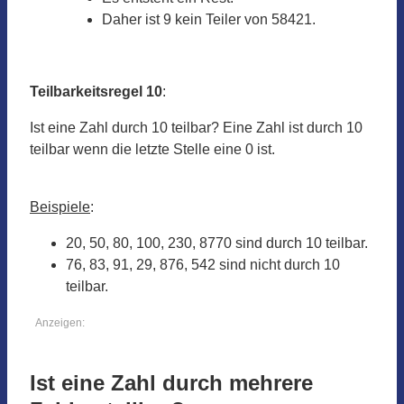
Daher ist 9 kein Teiler von 58421.
Teilbarkeitsregel 10
:
Ist eine Zahl durch 10 teilbar? Eine Zahl ist durch 10
teilbar wenn die letzte Stelle eine 0 ist.
Beispiele
:
20, 50, 80, 100, 230, 8770 sind durch 10 teilbar.
76, 83, 91, 29, 876, 542 sind nicht durch 10
teilbar.
Anzeigen:
Ist eine Zahl durch mehrere