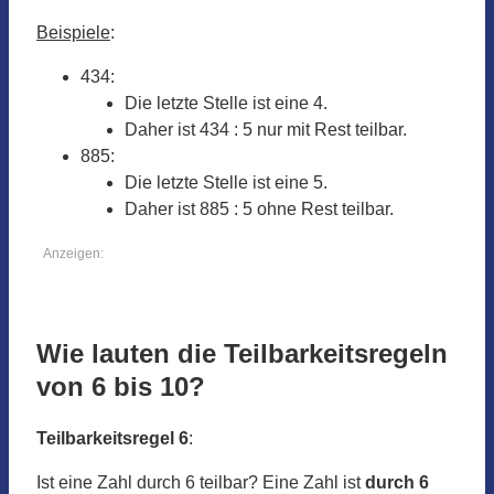
Beispiele
:
434:
Die letzte Stelle ist eine 4.
Daher ist 434 : 5 nur mit Rest teilbar.
885:
Die letzte Stelle ist eine 5.
Daher ist 885 : 5 ohne Rest teilbar.
Anzeigen:
Wie lauten die Teilbarkeitsregeln
von 6 bis 10?
Teilbarkeitsregel 6
:
Ist eine Zahl durch 6 teilbar? Eine Zahl ist
durch 6