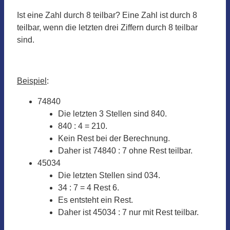
Ist eine Zahl durch 8 teilbar? Eine Zahl ist durch 8
teilbar, wenn die letzten drei Ziffern durch 8 teilbar
sind.
Beispiel
:
74840
Die letzten 3 Stellen sind 840.
840 : 4 = 210.
Kein Rest bei der Berechnung.
Daher ist 74840 : 7 ohne Rest teilbar.
45034
Die letzten Stellen sind 034.
34 : 7 = 4 Rest 6.
Es entsteht ein Rest.
Daher ist 45034 : 7 nur mit Rest teilbar.