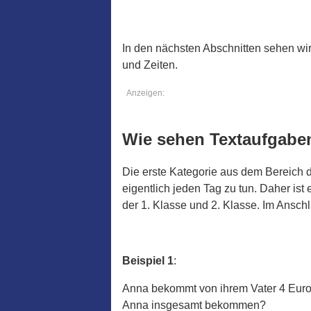
In den nächsten Abschnitten sehen wi
und Zeiten.
Anzeigen:
Wie sehen Textaufgabe
Die erste Kategorie aus dem Bereich
eigentlich jeden Tag zu tun. Daher ist
der 1. Klasse und 2. Klasse. Im Ansc
Beispiel 1
:
Anna bekommt von ihrem Vater 4 Euro 
Anna insgesamt bekommen?