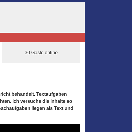
30 Gäste online
richt behandelt. Textaufgaben
hten. Ich versuche die Inhalte so
 Sachaufgaben liegen als Text und