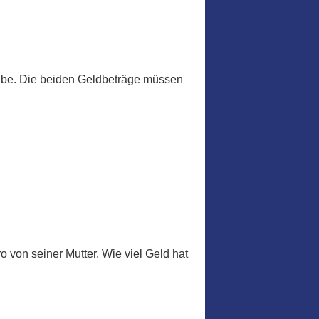
abe. Die beiden Geldbeträge müssen
 von seiner Mutter. Wie viel Geld hat