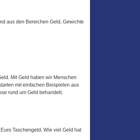
ind aus den Bereichen Geld, Gewichte
Geld. Mit Geld haben wir Menschen
starten mit einfachen Beispielen aus
asse rund um Geld behandelt.
Euro Taschengeld. Wie viel Geld hat