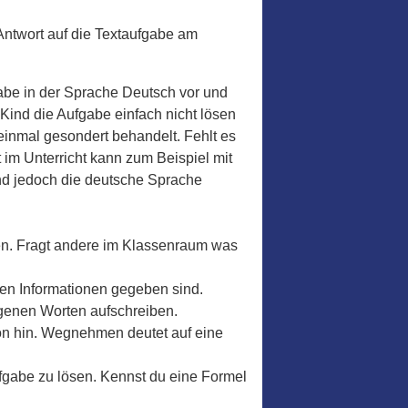
Antwort auf die Textaufgabe am
gabe in der Sprache Deutsch vor und
Kind die Aufgabe einfach nicht lösen
einmal gesondert behandelt. Fehlt es
im Unterricht kann zum Beispiel mit
ind jedoch die deutsche Sprache
ären. Fragt andere im Klassenraum was
gen Informationen gegeben sind.
eigenen Worten aufschreiben.
ion hin. Wegnehmen deutet auf eine
ufgabe zu lösen. Kennst du eine Formel