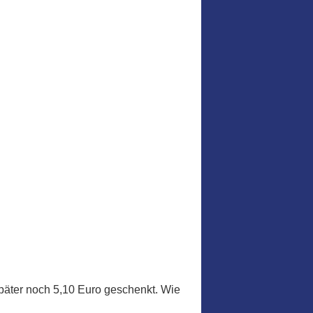
päter noch 5,10 Euro geschenkt. Wie