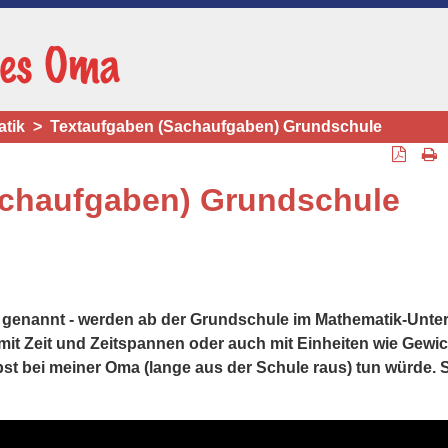
tik
Textaufgaben (Sachaufgaben) Grundschule
achaufgaben) Grundschule
genannt - werden ab der Grundschule im Mathematik-Unter
 mit Zeit und Zeitspannen oder auch mit Einheiten wie Gewic
elbst bei meiner Oma (lange aus der Schule raus) tun würde.