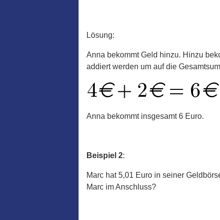
Lösung:
Anna bekommt Geld hinzu. Hinzu beko
addiert werden um auf die Gesamtsu
Anna bekommt insgesamt 6 Euro.
Beispiel 2
:
Marc hat 5,01 Euro in seiner Geldbörs
Marc im Anschluss?