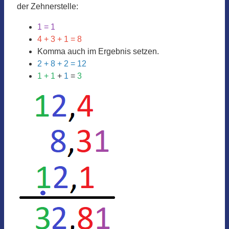
der Zehnerstelle:
1 = 1
4 + 3 + 1 = 8
Komma auch im Ergebnis setzen.
2 + 8 + 2 = 12
1 + 1
+
1
=
3