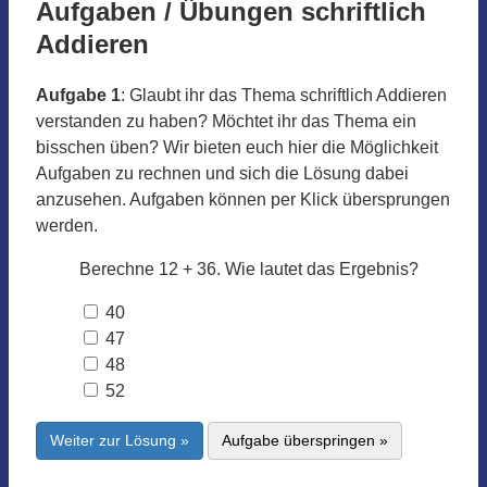
Aufgaben / Übungen schriftlich
Addieren
Aufgabe 1
: Glaubt ihr das Thema schriftlich Addieren
verstanden zu haben? Möchtet ihr das Thema ein
bisschen üben? Wir bieten euch hier die Möglichkeit
Aufgaben zu rechnen und sich die Lösung dabei
anzusehen. Aufgaben können per Klick übersprungen
werden.
Berechne 12 + 36. Wie lautet das Ergebnis?
40
47
48
52
Weiter zur Lösung »
Aufgabe überspringen »