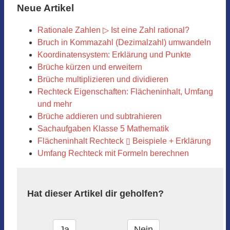
Neue Artikel
Rationale Zahlen ▷ Ist eine Zahl rational?
Bruch in Kommazahl (Dezimalzahl) umwandeln
Koordinatensystem: Erklärung und Punkte
Brüche kürzen und erweitern
Brüche multiplizieren und dividieren
Rechteck Eigenschaften: Flächeninhalt, Umfang
und mehr
Brüche addieren und subtrahieren
Sachaufgaben Klasse 5 Mathematik
Flächeninhalt Rechteck ▯ Beispiele + Erklärung
Umfang Rechteck mit Formeln berechnen
Hat dieser Artikel dir geholfen?