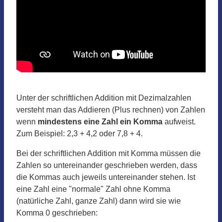
Unter der schriftlichen Addition mit Dezimalzahlen
versteht man das Addieren (Plus rechnen) von Zahlen
wenn
mindestens eine Zahl ein Komma
aufweist.
Zum Beispiel: 2,3 + 4,2 oder 7,8 + 4.
Bei der schriftlichen Addition mit Komma müssen die
Zahlen so untereinander geschrieben werden, dass
die Kommas auch jeweils untereinander stehen. Ist
eine Zahl eine "normale" Zahl ohne Komma
(natürliche Zahl, ganze Zahl) dann wird sie wie
Komma 0 geschrieben: