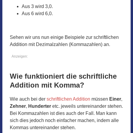
Aus 3 wird 3,0.
Aus 6 wird 6,0.
Sehen wir uns nun einige Beispiele zur schriftlichen
Addition mit Dezimalzahlen (Kommazahlen) an.
Anzeigen:
Wie funktioniert die schriftliche
Addition mit Komma?
Wie auch bei der
schriftlichen Addition
müssen
Einer
,
Zehner
,
Hunderter
etc. jeweils untereinander stehen.
Bei Kommazahlen ist dies auch der Fall. Man kann
sich dies jedoch noch einfacher machen, indem alle
Kommas untereinander stehen.