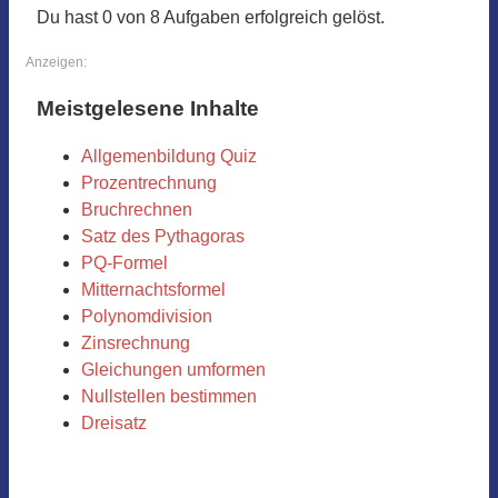
Du hast 0 von 8 Aufgaben erfolgreich gelöst.
Anzeigen:
Meistgelesene Inhalte
Allgemenbildung Quiz
Prozentrechnung
Bruchrechnen
Satz des Pythagoras
PQ-Formel
Mitternachtsformel
Polynomdivision
Zinsrechnung
Gleichungen umformen
Nullstellen bestimmen
Dreisatz