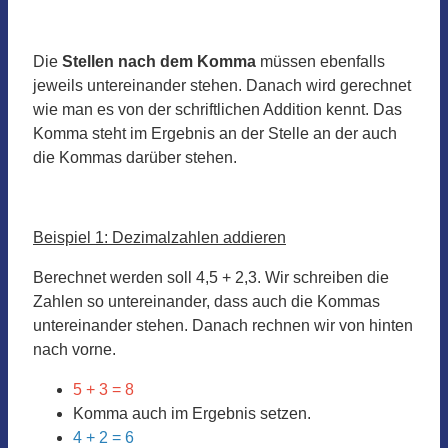
Die
Stellen nach dem Komma
müssen ebenfalls
jeweils untereinander stehen. Danach wird gerechnet
wie man es von der schriftlichen Addition kennt. Das
Komma steht im Ergebnis an der Stelle an der auch
die Kommas darüber stehen.
Beispiel 1: Dezimalzahlen addieren
Berechnet werden soll 4,5 + 2,3. Wir schreiben die
Zahlen so untereinander, dass auch die Kommas
untereinander stehen. Danach rechnen wir von hinten
nach vorne.
5 + 3 = 8
Komma auch im Ergebnis setzen.
4 + 2 = 6