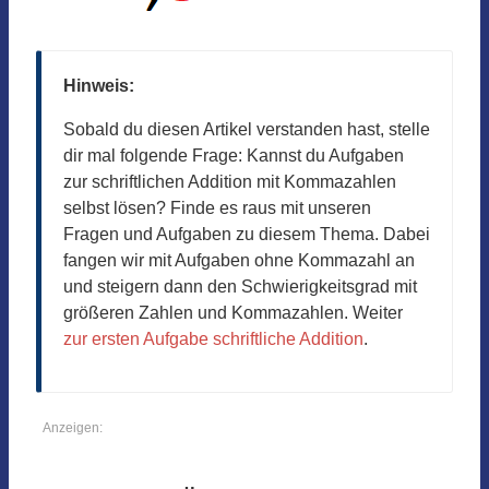
Hinweis:
Sobald du diesen Artikel verstanden hast, stelle
dir mal folgende Frage: Kannst du Aufgaben
zur schriftlichen Addition mit Kommazahlen
selbst lösen? Finde es raus mit unseren
Fragen und Aufgaben zu diesem Thema. Dabei
fangen wir mit Aufgaben ohne Kommazahl an
und steigern dann den Schwierigkeitsgrad mit
größeren Zahlen und Kommazahlen. Weiter
zur ersten Aufgabe schriftliche Addition
.
Anzeigen: