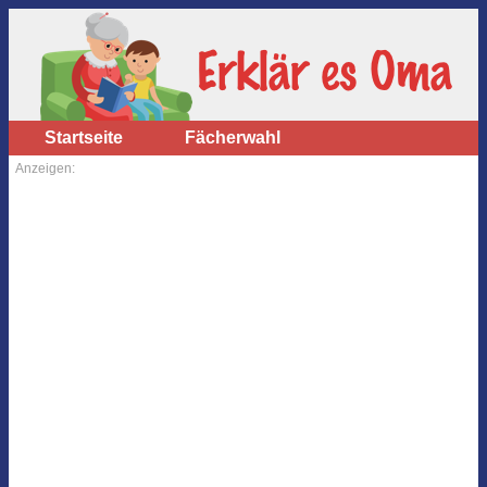
Startseite
Fächerwahl
Anzeigen: