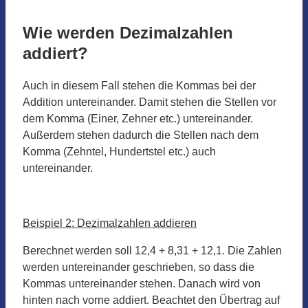
Wie werden Dezimalzahlen
addiert?
Auch in diesem Fall stehen die Kommas bei der
Addition untereinander. Damit stehen die Stellen vor
dem Komma (Einer, Zehner etc.) untereinander.
Außerdem stehen dadurch die Stellen nach dem
Komma (Zehntel, Hundertstel etc.) auch
untereinander.
Beispiel 2: Dezimalzahlen addieren
Berechnet werden soll 12,4 + 8,31 + 12,1. Die Zahlen
werden untereinander geschrieben, so dass die
Kommas untereinander stehen. Danach wird von
hinten nach vorne addiert. Beachtet den Übertrag auf