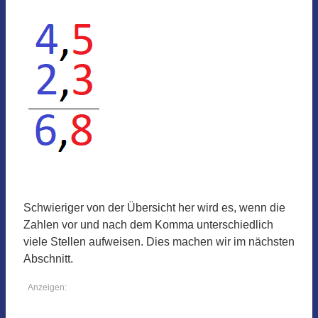
Schwieriger von der Übersicht her wird es, wenn die
Zahlen vor und nach dem Komma unterschiedlich
viele Stellen aufweisen. Dies machen wir im nächsten
Abschnitt.
Anzeigen: