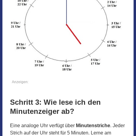
Anzeigen:
Schritt 3: Wie lese ich den
Minutenzeiger ab?
Eine analoge Uhr verfügt über
Minutenstriche
. Jeder
Strich auf der Uhr steht für 5 Minuten. Lerne am