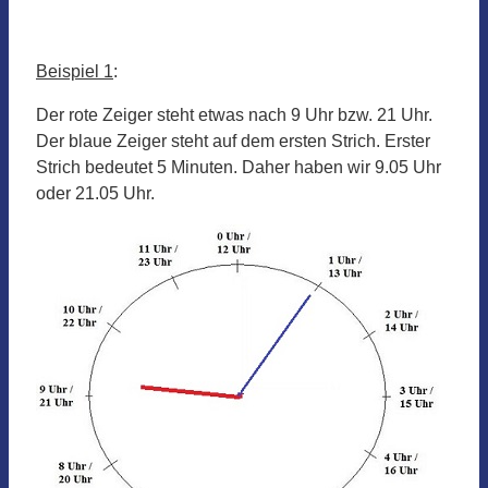
Beispiel 1
:
Der rote Zeiger steht etwas nach 9 Uhr bzw. 21 Uhr.
Der blaue Zeiger steht auf dem ersten Strich. Erster
Strich bedeutet 5 Minuten. Daher haben wir 9.05 Uhr
oder 21.05 Uhr.