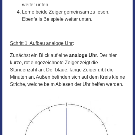
weiter unten.
Lerne beide Zeiger gemeinsam zu lesen.
Ebenfalls Beispiele weiter unten.
Schritt 1: Aufbau analoge Uhr
:
Zunächst ein Blick auf eine
analoge Uhr
. Der hier
kurze, rot eingezeichnete Zeiger zeigt die
Stundenzahl an. Der blaue, lange Zeiger gibt die
Minuten an. Außen befinden sich auf dem Kreis kleine
Striche, welche beim Ablesen der Uhr helfen werden.