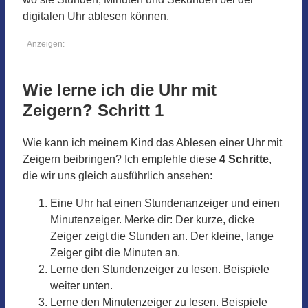
digitalen Uhr ablesen können.
Anzeigen:
Wie lerne ich die Uhr mit
Zeigern? Schritt 1
Wie kann ich meinem Kind das Ablesen einer Uhr mit
Zeigern beibringen? Ich empfehle diese
4 Schritte
,
die wir uns gleich ausführlich ansehen:
Eine Uhr hat einen Stundenanzeiger und einen
Minutenzeiger. Merke dir: Der kurze, dicke
Zeiger zeigt die Stunden an. Der kleine, lange
Zeiger gibt die Minuten an.
Lerne den Stundenzeiger zu lesen. Beispiele
weiter unten.
Lerne den Minutenzeiger zu lesen. Beispiele