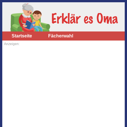
Startseite
Fächerwahl
Anzeigen: