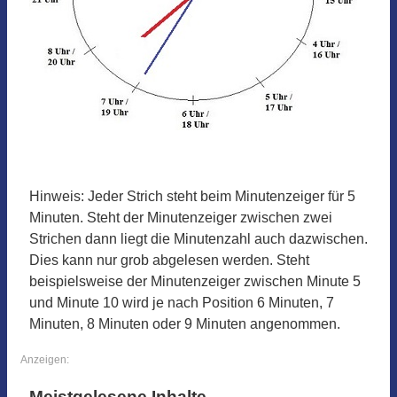
Hinweis: Jeder Strich steht beim Minutenzeiger für 5
Minuten. Steht der Minutenzeiger zwischen zwei
Strichen dann liegt die Minutenzahl auch dazwischen.
Dies kann nur grob abgelesen werden. Steht
beispielsweise der Minutenzeiger zwischen Minute 5
und Minute 10 wird je nach Position 6 Minuten, 7
Minuten, 8 Minuten oder 9 Minuten angenommen.
Anzeigen:
Meistgelesene Inhalte