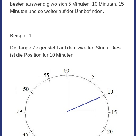
besten auswendig wo sich 5 Minuten, 10 Minuten, 15
Minuten und so weiter auf der Uhr befinden.
Beispiel 1
:
Der lange Zeiger steht auf dem zweiten Strich. Dies
ist die Position für 10 Minuten.