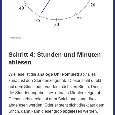
Anzeigen:
Schritt 4: Stunden und Minuten
ablesen
Wie lese ist die
analoge Uhr komplett
ab? Lies
zunächst den Stundenzeiger ab. Dieser steht direkt
auf dem Strich oder vor dem nächsten Strich. Dies ist
die Stundenangabe. Lies danach Minutenzeiger ab.
Dieser steht direkt auf dem Strich und kann direkt
abgelesen werden. Oder er steht nicht direkt auf dem
Strich, dann kann dieser grob abgelesen werden.