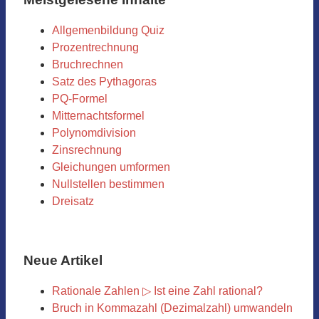
Allgemenbildung Quiz
Prozentrechnung
Bruchrechnen
Satz des Pythagoras
PQ-Formel
Mitternachtsformel
Polynomdivision
Zinsrechnung
Gleichungen umformen
Nullstellen bestimmen
Dreisatz
Neue Artikel
Rationale Zahlen ▷ Ist eine Zahl rational?
Bruch in Kommazahl (Dezimalzahl) umwandeln