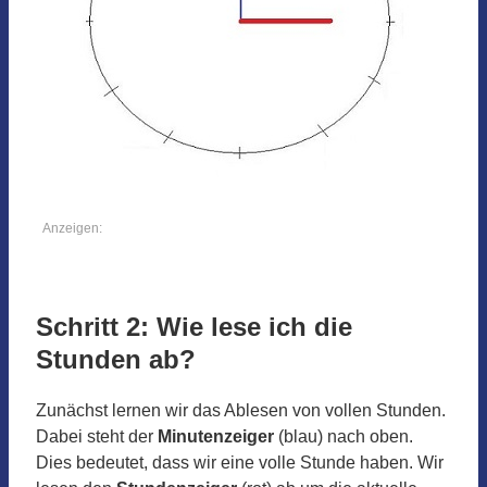
Anzeigen:
Schritt 2: Wie lese ich die
Stunden ab?
Zunächst lernen wir das Ablesen von vollen Stunden.
Dabei steht der
Minutenzeiger
(blau) nach oben.
Dies bedeutet, dass wir eine volle Stunde haben. Wir