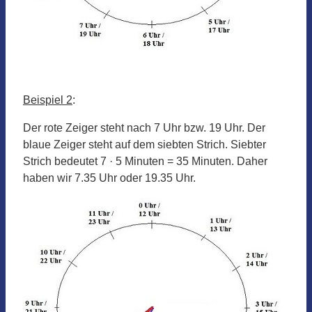
Beispiel 2
:
Der rote Zeiger steht nach 7 Uhr bzw. 19 Uhr. Der
blaue Zeiger steht auf dem siebten Strich. Siebter
Strich bedeutet 7 · 5 Minuten = 35 Minuten. Daher
haben wir 7.35 Uhr oder 19.35 Uhr.