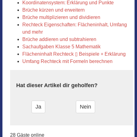
Koordinatensystem: Erklärung und Punkte
Brüche kürzen und erweitern
Brüche multiplizieren und dividieren
Rechteck Eigenschaften: Flächeninhalt, Umfang
und mehr
Brüche addieren und subtrahieren
Sachaufgaben Klasse 5 Mathematik
Flächeninhalt Rechteck ▯ Beispiele + Erklärung
Umfang Rechteck mit Formeln berechnen
Hat dieser Artikel dir geholfen?
28 Gäste online