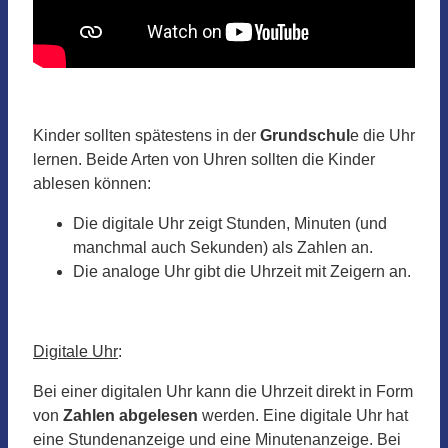
Kinder sollten spätestens in der
Grundschul
e die Uhr
lernen. Beide Arten von Uhren sollten die Kinder
ablesen können:
Die digitale Uhr zeigt Stunden, Minuten (und
manchmal auch Sekunden) als Zahlen an.
Die analoge Uhr gibt die Uhrzeit mit Zeigern an.
Digitale Uhr
:
Bei einer digitalen Uhr kann die Uhrzeit direkt in Form
von
Zahlen abgelesen
werden. Eine digitale Uhr hat
eine Stundenanzeige und eine Minutenanzeige. Bei