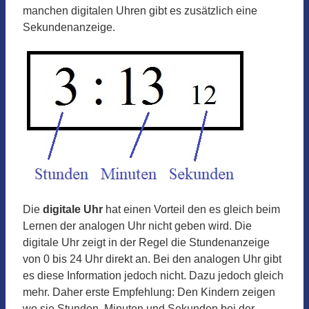
manchen digitalen Uhren gibt es zusätzlich eine
Sekundenanzeige.
Die
digitale Uhr
hat einen Vorteil den es gleich beim
Lernen der analogen Uhr nicht geben wird. Die
digitale Uhr zeigt in der Regel die Stundenanzeige
von 0 bis 24 Uhr direkt an. Bei den analogen Uhr gibt
es diese Information jedoch nicht. Dazu jedoch gleich
mehr. Daher erste Empfehlung: Den Kindern zeigen
wo sie Stunden, Minuten und Sekunden bei der