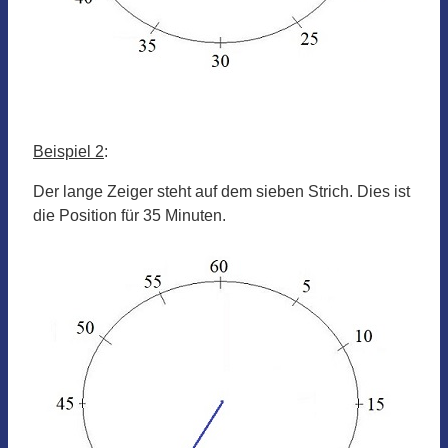
Beispiel 2
:
Der lange Zeiger steht auf dem sieben Strich. Dies ist
die Position für 35 Minuten.