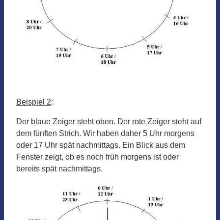
Beispiel 2
:
Der blaue Zeiger steht oben. Der rote Zeiger steht auf
dem fünften Strich. Wir haben daher 5 Uhr morgens
oder 17 Uhr spät nachmittags. Ein Blick aus dem
Fenster zeigt, ob es noch früh morgens ist oder
bereits spät nachmittags.