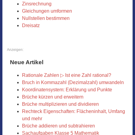
Zinsrechnung
Gleichungen umformen
Nullstellen bestimmen
Dreisatz
Anzeigen:
Neue Artikel
Rationale Zahlen ▷ Ist eine Zahl rational?
Bruch in Kommazahl (Dezimalzahl) umwandeln
Koordinatensystem: Erklärung und Punkte
Brüche kürzen und erweitern
Brüche multiplizieren und dividieren
Rechteck Eigenschaften: Flächeninhalt, Umfang
und mehr
Brüche addieren und subtrahieren
Sachaufgaben Klasse 5 Mathematik