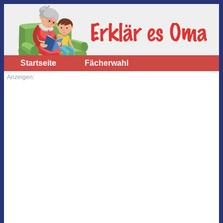
Startseite
Fächerwahl
Anzeigen: