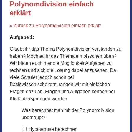
Polynomdivision einfach
erklärt
« Zurück zu Polynomdivision einfach erklärt
Aufgabe 1
:
Glaubt ihr das Thema Polynomdivision verstanden zu
haben? Möchtet ihr das Thema ein bisschen üben?
Wir bieten euch hier die Möglichkeit Aufgaben zu
rechnen und sich die Lösung dabei anzusehen. Da
viele Schüler jedoch schon bei
Basiswissen scheitern, fangen wir mit einfachen
Fragen dazu an. Fragen und Aufgaben können per
Klick übersprungen werden.
Was berechnet man mit der Polynomdivision
überhaupt?
Hypotenuse berechnen