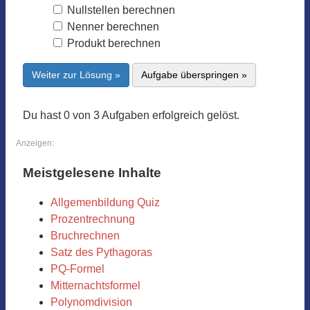
Nullstellen berechnen
Nenner berechnen
Produkt berechnen
Weiter zur Lösung »
Aufgabe überspringen »
Du hast 0 von 3 Aufgaben erfolgreich gelöst.
Anzeigen:
Meistgelesene Inhalte
Allgemenbildung Quiz
Prozentrechnung
Bruchrechnen
Satz des Pythagoras
PQ-Formel
Mitternachtsformel
Polynomdivision