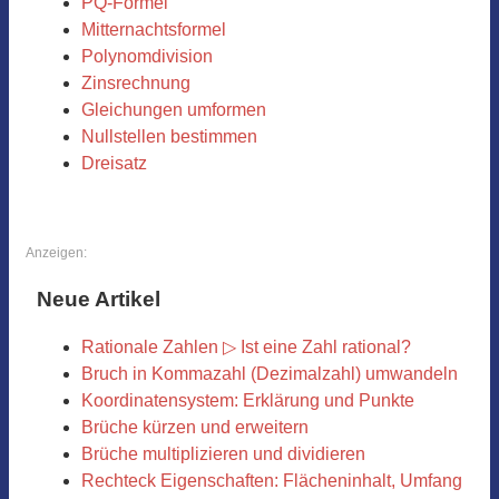
PQ-Formel
Mitternachtsformel
Polynomdivision
Zinsrechnung
Gleichungen umformen
Nullstellen bestimmen
Dreisatz
Anzeigen:
Neue Artikel
Rationale Zahlen ▷ Ist eine Zahl rational?
Bruch in Kommazahl (Dezimalzahl) umwandeln
Koordinatensystem: Erklärung und Punkte
Brüche kürzen und erweitern
Brüche multiplizieren und dividieren
Rechteck Eigenschaften: Flächeninhalt, Umfang