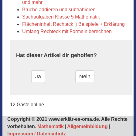
und mehr
Brüche addieren und subtrahieren
Sachaufgaben Klasse 5 Mathematik
Flächeninhalt Rechteck ▯ Beispiele + Erklärung
Umfang Rechteck mit Formeln berechnen
Hat dieser Artikel dir geholfen?
12 Gäste online
Copyright © 2021 www.erklär-es-oma.de. Alle Rechte
vorbehalten.
Mathematik
|
Allgemeinbildung
|
Impressum / Datenschutz