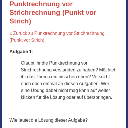
Punktrechnung vor
Strichrechnung (Punkt vor
Strich)
« Zurück zu Punktrechnung vor Strichrechnung
(Punkt vor Strich)
Aufgabe 1
:
Glaubt ihr die Punktrechnung vor
Strichrechnung verstanden zu haben? Möchtet
ihr das Thema ein bisschen üben? Versucht
euch doch einmal an diesen Aufgaben. Wer
eine Übung dabei nicht mag kann auf weiter
klicken für die Lösung oder auf überspringen.
Wie lautet die Lösung dieser Aufgabe?