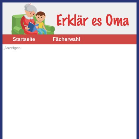
Startseite
Fächerwahl
Anzeigen: